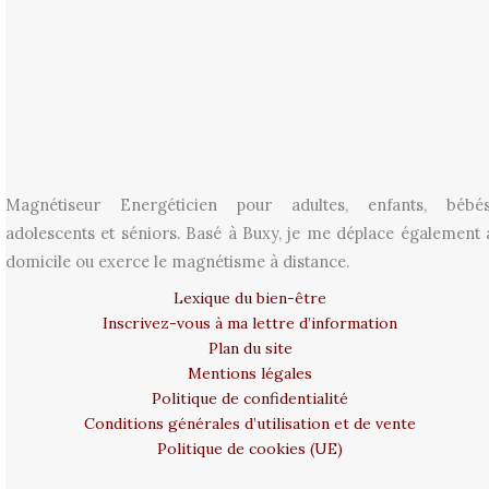
Magnétiseur Energéticien pour adultes, enfants, bébés
adolescents et séniors. Basé à Buxy, je me déplace également 
domicile ou exerce le magnétisme à distance.
Lexique du bien-être
Inscrivez-vous à ma lettre d’information
Plan du site
Mentions légales
Politique de confidentialité
Conditions générales d’utilisation et de vente
Politique de cookies (UE)