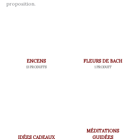
proposition.
ENCENS
FLEURS DE BACH
13 PRODUITS
1 PRODUIT
MÉDITATIONS
IDÉES CADEAUX
GUIDÉES