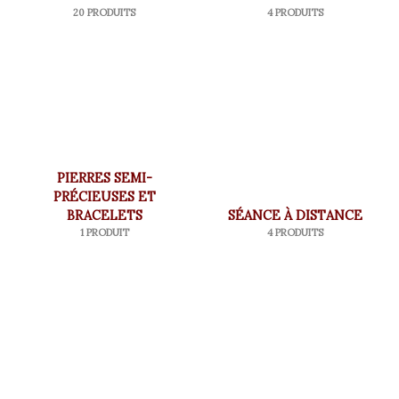
20 PRODUITS
4 PRODUITS
PIERRES SEMI-
PRÉCIEUSES ET
BRACELETS
SÉANCE À DISTANCE
1 PRODUIT
4 PRODUITS