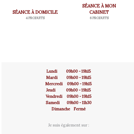
SÉANCE À MON
SÉANCE À DOMICILE
CABINET
4 PRODUITS
6 PRODUITS
Lundi 09h00 - 19h15
Mardi 09h00 - 19h15
Mercredi 09h00 - 19h15
Jeudi 09h00 - 19h15
Vendredi 09h00 - 19h15
Samedi 09h00 - 11h30
Dimanche Fermé
Je suis également sur :