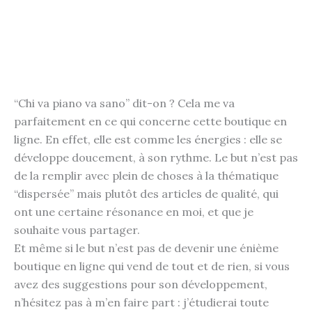
“Chi va piano va sano” dit-on ? Cela me va
parfaitement en ce qui concerne cette boutique en
ligne. En effet, elle est comme les énergies : elle se
développe doucement, à son rythme. Le but n’est pas
de la remplir avec plein de choses à la thématique
“dispersée” mais plutôt des articles de qualité, qui
ont une certaine résonance en moi, et que je
souhaite vous partager.
Et même si le but n’est pas de devenir une énième
boutique en ligne qui vend de tout et de rien, si vous
avez des suggestions pour son développement,
n’hésitez pas à m’en faire part : j’étudierai toute