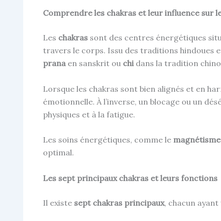
Comprendre les chakras et leur influence sur l
Les
chakras
sont des centres énergétiques situé
travers le corps. Issu des traditions hindoues 
prana
en sanskrit ou
chi
dans la tradition chino
Lorsque les chakras sont bien alignés et en har
émotionnelle. À l’inverse, un blocage ou un désé
physiques et à la fatigue.
Les soins énergétiques, comme le
magnétisme, 
optimal.
Les sept principaux chakras et leurs fonctions
Il existe
sept chakras principaux
, chacun ayant 