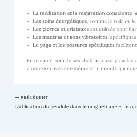
La méditation et la respiration consciente
ai
Les soins énergétiques
, comme le reiki ou le
Les pierres et cristaux
sont utilisés pour ha
Les mantras et sons vibratoires
, spécifique
Le yoga et les postures spécifiques
facilitent
En prenant soin de ses chakras, il est possible
connexion avec soi-même et le monde qui nous
PRÉCÉDENT