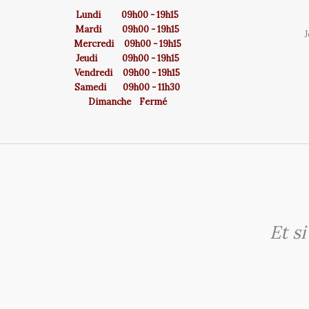
Lundi 09h00 - 19h15
Mardi 09h00 - 19h15
J
Mercredi 09h00 - 19h15
Jeudi 09h00 - 19h15
Vendredi 09h00 - 19h15
Samedi 09h00 - 11h30
Dimanche Fermé
Et s