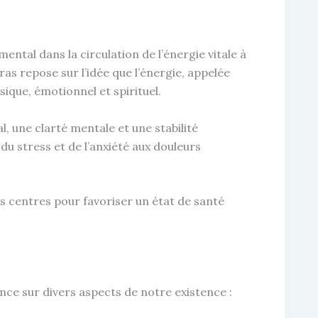
ntal dans la circulation de l’énergie vitale à
as repose sur l’idée que l’énergie, appelée
sique, émotionnel et spirituel.
, une clarté mentale et une stabilité
du stress et de l’anxiété aux douleurs
ces centres pour favoriser un état de santé
ence sur divers aspects de notre existence :