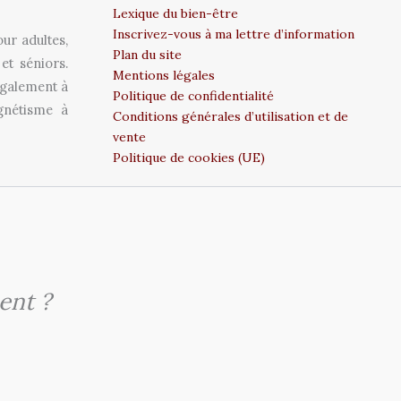
Lexique du bien-être
Inscrivez-vous à ma lettre d’information
ur adultes,
Plan du site
et séniors.
Mentions légales
également à
Politique de confidentialité
gnétisme à
Conditions générales d’utilisation et de
vente
Politique de cookies (UE)
ent ?