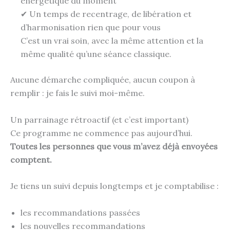
énergétique du moment
✔ Un temps de recentrage, de libération et
d’harmonisation rien que pour vous
C’est un vrai soin, avec la même attention et la
même qualité qu’une séance classique.
Aucune démarche compliquée, aucun coupon à
remplir : je fais le suivi moi-même.
Un parrainage rétroactif (et c’est important)
Ce programme ne commence pas aujourd’hui.
Toutes les personnes que vous m’avez déjà envoyées
comptent.
Je tiens un suivi depuis longtemps et je comptabilise :
les recommandations passées
les nouvelles recommandations