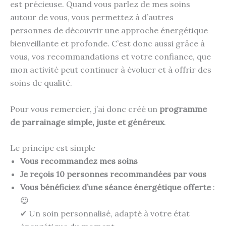
est précieuse. Quand vous parlez de mes soins
autour de vous, vous permettez à d’autres
personnes de découvrir une approche énergétique
bienveillante et profonde. C’est donc aussi grâce à
vous, vos recommandations et votre confiance, que
mon activité peut continuer à évoluer et à offrir des
soins de qualité.
Pour vous remercier, j’ai donc créé un
programme
de parrainage simple, juste et généreux
.
Le principe est simple
Vous recommandez mes soins
Je reçois 10 personnes recommandées par vous
Vous bénéficiez d’une séance énergétique offerte
:
😍
✔ Un soin personnalisé, adapté à votre état