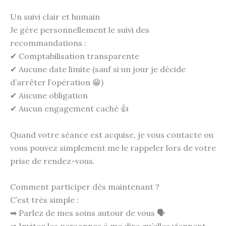
Un suivi clair et humain
Je gère personnellement le suivi des
recommandations :
✔ Comptabilisation transparente
✔ Aucune date limite (sauf si un jour je décide
d’arrêter l’opération 😁)
✔ Aucune obligation
✔ Aucun engagement caché 👍
Quand votre séance est acquise, je vous contacte ou
vous pouvez simplement me le rappeler lors de votre
prise de rendez-vous.
Comment participer dès maintenant ?
C’est très simple :
➡ Parlez de mes soins autour de vous 🗣