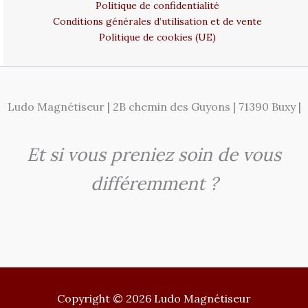
Politique de confidentialité
Conditions générales d’utilisation et de vente
Politique de cookies (UE)
Ludo Magnétiseur | 2B chemin des Guyons | 71390 Buxy |
Et si vous preniez soin de vous
différemment ?
Copyright © 2026 Ludo Magnétiseur