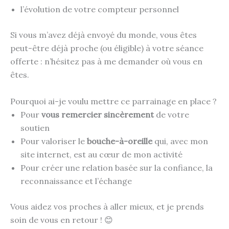
l’évolution de votre compteur personnel
Si vous m’avez déjà envoyé du monde, vous êtes
peut-être déjà proche (ou éligible) à votre séance
offerte : n’hésitez pas à me demander où vous en
êtes.
Pourquoi ai-je voulu mettre ce parrainage en place ?
Pour
vous remercier sincèrement
de votre
soutien
Pour valoriser le
bouche-à-oreille
qui, avec mon
site internet, est au cœur de mon activité
Pour créer une relation basée sur la confiance, la
reconnaissance et l’échange
Vous aidez vos proches à aller mieux, et je prends
soin de vous en retour ! 😊