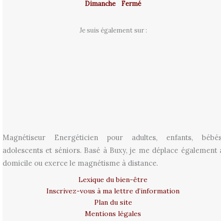
Dimanche Fermé
Je suis également sur :
Magnétiseur Energéticien pour adultes, enfants, bébés
adolescents et séniors. Basé à Buxy, je me déplace également 
domicile ou exerce le magnétisme à distance.
Lexique du bien-être
Inscrivez-vous à ma lettre d’information
Plan du site
Mentions légales