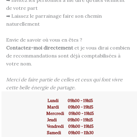
➡ Invitez les personnes à me dire qu’elles viennent
de votre part
➡ Laissez le parrainage faire son chemin
naturellement
Envie de savoir où vous en êtes ?
Contactez-moi directement
et je vous dirai combien
de recommandations sont déjà comptabilisées à
votre nom.
Merci de faire partie de celles et ceux qui font vivre
cette belle énergie de partage.
Lundi 09h00 - 19h15
Mardi 09h00 - 19h15
Mercredi 09h00 - 19h15
Jeudi 09h00 - 19h15
Vendredi 09h00 - 19h15
Samedi 09h00 - 11h30