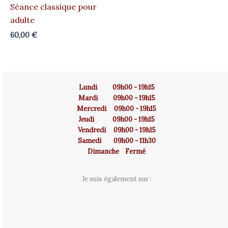
Séance classique pour
adulte
60,00
€
Lundi 09h00 - 19h15
Mardi 09h00 - 19h15
Mercredi 09h00 - 19h15
Jeudi 09h00 - 19h15
Vendredi 09h00 - 19h15
Samedi 09h00 - 11h30
Dimanche Fermé
Je suis également sur :