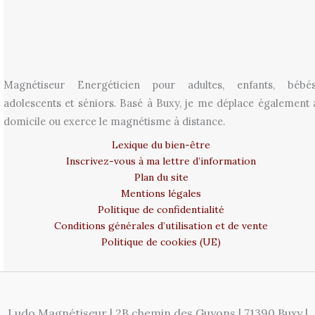
Magnétiseur Energéticien pour adultes, enfants, bébés
adolescents et séniors. Basé à Buxy, je me déplace également 
domicile ou exerce le magnétisme à distance.
Lexique du bien-être
Inscrivez-vous à ma lettre d’information
Plan du site
Mentions légales
Politique de confidentialité
Conditions générales d’utilisation et de vente
Politique de cookies (UE)
Ludo Magnétiseur | 2B chemin des Guyons | 71390 Buxy |