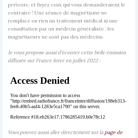
prétexte, et fuyez ceux qui vous demanderaient le
contraire ! Une séance de magnétisme ne
remplace en rien un traitement médical ni une
consultation par un médecin généraliste : les
magnétiseurs ne sont pas des médecins.
Je vous propose aussi d’écouter cette belle émission
diffusée sur France Inter en juillet 2022 :
Vous pouvez aussi aller directement sur la
page de