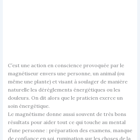
C’est une action en conscience provoquée par le
magnétiseur envers une personne, un animal (ou
même une plante) et visant à soulager de manière
naturelle les dérèglements énergétiques ou les
douleurs. On dit alors que le praticien exerce un
soin énergétique.
Le magnétisme donne aussi souvent de très bons
résultats pour aider tout ce qui touche au mental
d’une personne : préparation des examens, manque
de confiance en soi, rumination sur les choses de la