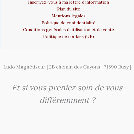
Inscrivez-vous à ma lettre d’information
Plan du site
Mentions légales
Politique de confidentialité
Conditions générales d’utilisation et de vente
Politique de cookies (UE)
Ludo Magnétiseur | 2B chemin des Guyons | 71390 Buxy |
Et si vous preniez soin de vous
différemment ?