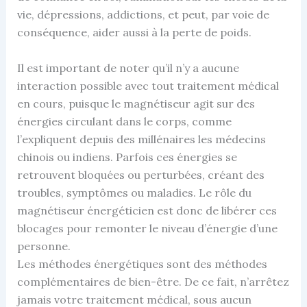
vie, dépressions, addictions, et peut, par voie de
conséquence, aider aussi à la perte de poids.
Il est important de noter qu’il n’y a aucune
interaction possible avec tout traitement médical
en cours, puisque le magnétiseur agit sur des
énergies circulant dans le corps, comme
l’expliquent depuis des millénaires les médecins
chinois ou indiens. Parfois ces énergies se
retrouvent bloquées ou perturbées, créant des
troubles, symptômes ou maladies. Le rôle du
magnétiseur énergéticien est donc de libérer ces
blocages pour remonter le niveau d’énergie d’une
personne.
Les méthodes énergétiques sont des méthodes
complémentaires de bien-être. De ce fait, n’arrêtez
jamais votre traitement médical, sous aucun