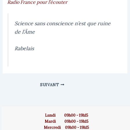
Radio France pour l’écouter
Science sans conscience n’est que ruine
de l’Âme
Rabelais
SUIVANT
Lundi 09h00 - 19h15
Mardi 09h00 - 19h15
Mercredi 09h00 - 19h15