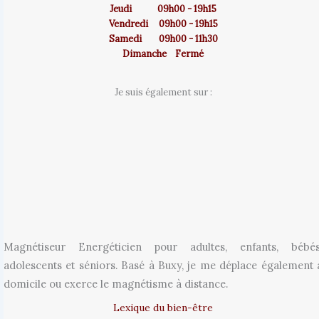
Jeudi 09h00 - 19h15
Vendredi 09h00 - 19h15
Samedi 09h00 - 11h30
Dimanche Fermé
Je suis également sur :
Magnétiseur Energéticien pour adultes, enfants, bébés
adolescents et séniors. Basé à Buxy, je me déplace également 
domicile ou exerce le magnétisme à distance.
Lexique du bien-être