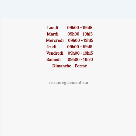
Lundi 09h00 - 19h15
Mardi 09h00 - 19h15
Mercredi 09h00 - 19h15
Jeudi 09h00 - 19h15
Vendredi 09h00 - 19h15
Samedi 09h00 - 11h30
Dimanche Fermé
Je suis également sur :