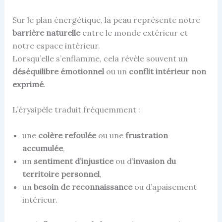
Sur le plan énergétique, la peau représente notre
barrière naturelle
entre le monde extérieur et
notre espace intérieur.
Lorsqu’elle s’enflamme, cela révèle souvent un
déséquilibre émotionnel
ou un
conflit intérieur non
exprimé
.
L’érysipèle traduit fréquemment :
une
colère refoulée
ou une
frustration
accumulée
,
un
sentiment d’injustice
ou d’
invasion du
territoire personnel
,
un
besoin de reconnaissance
ou d’apaisement
intérieur.