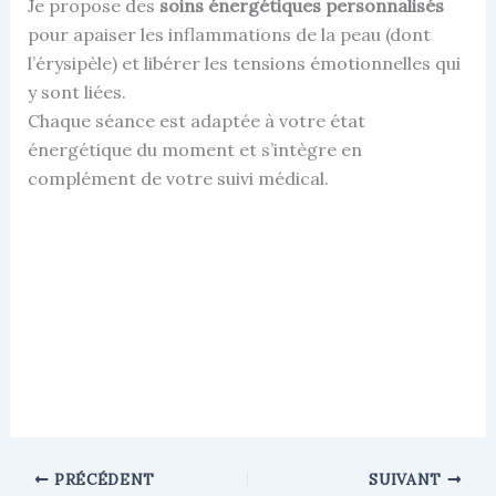
Je propose des
soins énergétiques personnalisés
pour apaiser les inflammations de la peau (dont
l’érysipèle) et libérer les tensions émotionnelles qui
y sont liées.
Chaque séance est adaptée à votre état
énergétique du moment et s’intègre en
complément de votre suivi médical.
PRÉCÉDENT
SUIVANT