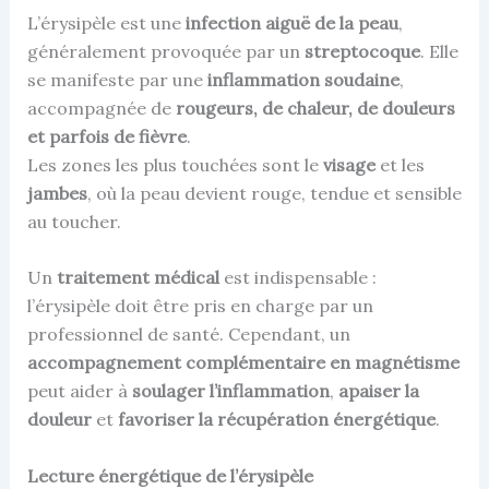
L’érysipèle est une
infection aiguë de la peau
,
généralement provoquée par un
streptocoque
. Elle
se manifeste par une
inflammation soudaine
,
accompagnée de
rougeurs, de chaleur, de douleurs
et parfois de fièvre
.
Les zones les plus touchées sont le
visage
et les
jambes
, où la peau devient rouge, tendue et sensible
au toucher.
Un
traitement médical
est indispensable :
l’érysipèle doit être pris en charge par un
professionnel de santé. Cependant, un
accompagnement complémentaire en magnétisme
peut aider à
soulager l’inflammation
,
apaiser la
douleur
et
favoriser la récupération énergétique
.
Lecture énergétique de l’érysipèle