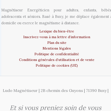
Magnétiseur Energéticien pour adultes, enfants, bébés
adolescents et séniors. Basé à Buxy, je me déplace également 
domicile ou exerce le magnétisme à distance.
Lexique du bien-être
Inscrivez-vous à ma lettre d’information
Plan du site
Mentions légales
Politique de confidentialité
Conditions générales d’utilisation et de vente
Politique de cookies (UE)
Ludo Magnétiseur | 2B chemin des Guyons | 71390 Buxy |
Et si vous preniez soin de vous