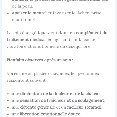
de la peau,
Apaiser le mental
et favoriser le lâcher-prise
émotionnel.
Le soin énergétique vient donc
en complément du
traitement médical
, en agissant sur la cause
vibratoire et émotionnelle du déséquilibre.
Bienfaits observés après un soin :
Après une ou plusieurs séances, les personnes
ressentent souvent :
une
diminution de la douleur et de la chaleur
,
une
sensation de fraîcheur et de soulagement
,
une
détente générale
et un
meilleur sommeil
,
une
libération émotionnelle douce
.