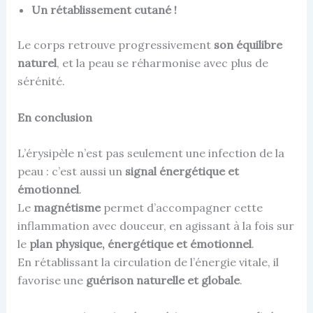
Un rétablissement cutané !
Le corps retrouve progressivement
son équilibre
naturel
, et la peau se réharmonise avec plus de
sérénité.
En conclusion
L’érysipèle n’est pas seulement une infection de la
peau : c’est aussi un
signal énergétique et
émotionnel
.
Le
magnétisme
permet d’accompagner cette
inflammation avec douceur, en agissant à la fois sur
le
plan physique, énergétique et émotionnel
.
En rétablissant la circulation de l’énergie vitale, il
favorise une
guérison naturelle et globale
.