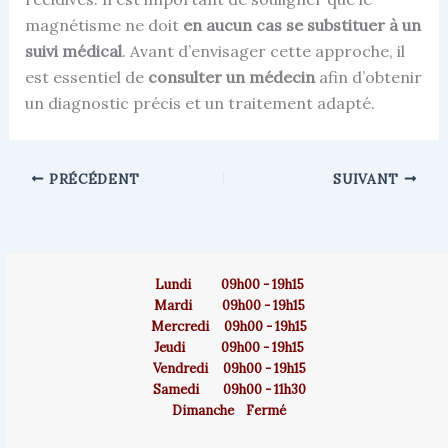
magnétisme ne doit
en aucun cas se substituer à un
suivi médical
. Avant d’envisager cette approche, il
est essentiel de
consulter un médecin
afin d’obtenir
un diagnostic précis et un traitement adapté.
PRÉCÉDENT
SUIVANT
Lundi 09h00 - 19h15
Mardi 09h00 - 19h15
Mercredi 09h00 - 19h15
Jeudi 09h00 - 19h15
Vendredi 09h00 - 19h15
Samedi 09h00 - 11h30
Dimanche Fermé