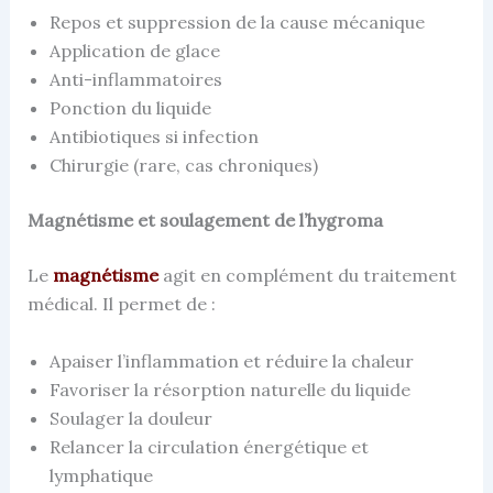
Repos et suppression de la cause mécanique
Application de glace
Anti-inflammatoires
Ponction du liquide
Antibiotiques si infection
Chirurgie (rare, cas chroniques)
Magnétisme et soulagement de l’hygroma
Le
magnétisme
agit en complément du traitement
médical. Il permet de :
Apaiser l’inflammation et réduire la chaleur
Favoriser la résorption naturelle du liquide
Soulager la douleur
Relancer la circulation énergétique et
lymphatique