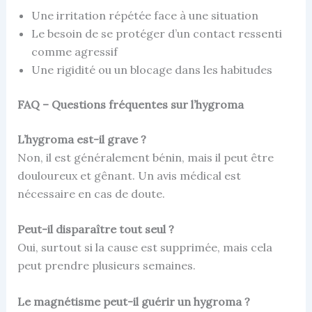
Une irritation répétée face à une situation
Le besoin de se protéger d’un contact ressenti
comme agressif
Une rigidité ou un blocage dans les habitudes
FAQ – Questions fréquentes sur l’hygroma
L’hygroma est-il grave ?
Non, il est généralement bénin, mais il peut être
douloureux et gênant. Un avis médical est
nécessaire en cas de doute.
Peut-il disparaître tout seul ?
Oui, surtout si la cause est supprimée, mais cela
peut prendre plusieurs semaines.
Le magnétisme peut-il guérir un hygroma ?