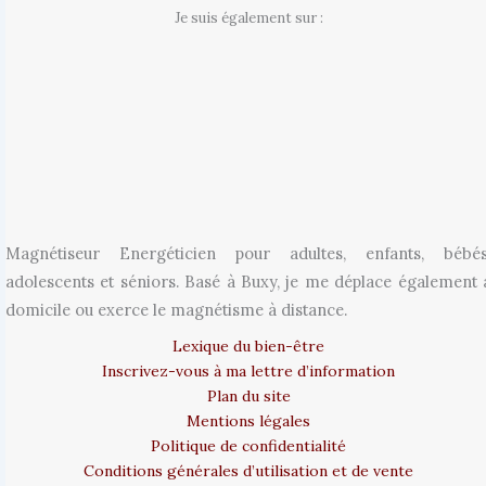
Je suis également sur :
Magnétiseur Energéticien pour adultes, enfants, bébés
adolescents et séniors. Basé à Buxy, je me déplace également 
domicile ou exerce le magnétisme à distance.
Lexique du bien-être
Inscrivez-vous à ma lettre d’information
Plan du site
Mentions légales
Politique de confidentialité
Conditions générales d’utilisation et de vente