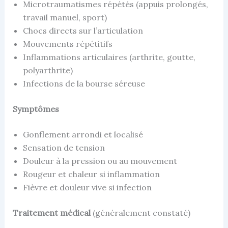
Microtraumatismes répétés (appuis prolongés,
travail manuel, sport)
Chocs directs sur l’articulation
Mouvements répétitifs
Inflammations articulaires (arthrite, goutte,
polyarthrite)
Infections de la bourse séreuse
Symptômes
Gonflement arrondi et localisé
Sensation de tension
Douleur à la pression ou au mouvement
Rougeur et chaleur si inflammation
Fièvre et douleur vive si infection
Traitement médical
(généralement constaté)