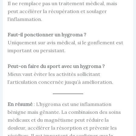
Il ne remplace pas un traitement médical, mais
peut accélérer la récupération et soulager
l’inflammation.
Faut-il ponctionner un hygroma ?
Uniquement sur avis médical, si le gonflement est
important ou persistant.
Peut-on faire du sport avec un hygroma ?
Mieux vaut éviter les activités sollicitant
l’articulation concernée jusqu’à amélioration.
En résumé
: L’hygroma est une inflammation
bénigne mais gênante. La combinaison des soins
médicaux et du magnétisme peut réduire la
douleur, accélérer la résorption et prévenir les
récidives. Il est important de souligner que le