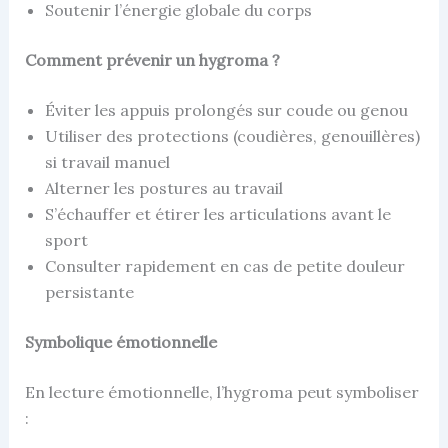
Soutenir l’énergie globale du corps
Comment prévenir un hygroma ?
Éviter les appuis prolongés sur coude ou genou
Utiliser des protections (coudières, genouillères)
si travail manuel
Alterner les postures au travail
S’échauffer et étirer les articulations avant le
sport
Consulter rapidement en cas de petite douleur
persistante
Symbolique émotionnelle
En lecture émotionnelle, l’hygroma peut symboliser
: