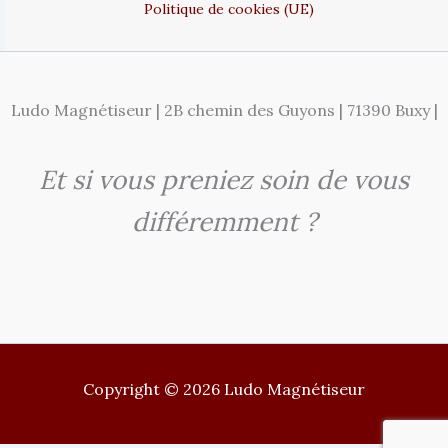
Politique de cookies (UE)
Ludo Magnétiseur | 2B chemin des Guyons | 71390 Buxy |
Et si vous preniez soin de vous
différemment ?
Copyright © 2026 Ludo Magnétiseur