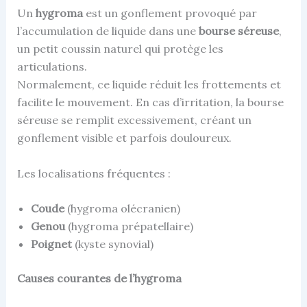
Un
hygroma
est un gonflement provoqué par
l’accumulation de liquide dans une
bourse séreuse
,
un petit coussin naturel qui protège les
articulations.
Normalement, ce liquide réduit les frottements et
facilite le mouvement. En cas d’irritation, la bourse
séreuse se remplit excessivement, créant un
gonflement visible et parfois douloureux.
Les localisations fréquentes :
Coude
(hygroma olécranien)
Genou
(hygroma prépatellaire)
Poignet
(kyste synovial)
Causes courantes de l’hygroma